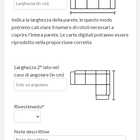
Indica la larghezza della parete, in questo modo
potremo calcolare il numero di rotoli necessari a
coprire l'intera parete. Le carte digitali potranno essere
riprodotto nella proporzione corretta
Larghezza 2° lato nel
caso di angolare (in cm)
Rivestimento
Note descrittive