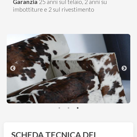
Garanzia
25 anni sul telaio, 2 anni su
imbottiture e 2 sul rivestimento
SCHEDA TECNICA DEL