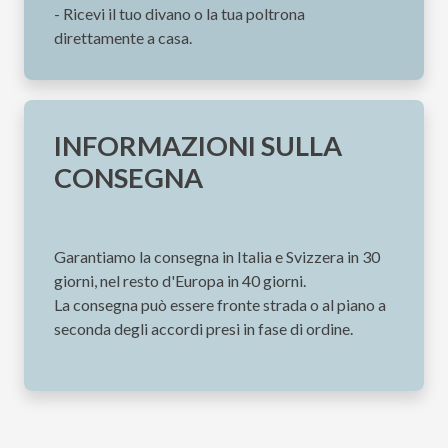
- Ricevi il tuo divano o la tua poltrona
direttamente a casa.
INFORMAZIONI SULLA
CONSEGNA
Garantiamo la consegna in Italia e Svizzera in 30
giorni, nel resto d'Europa in 40 giorni.
La consegna può essere fronte strada o al piano a
seconda degli accordi presi in fase di ordine.