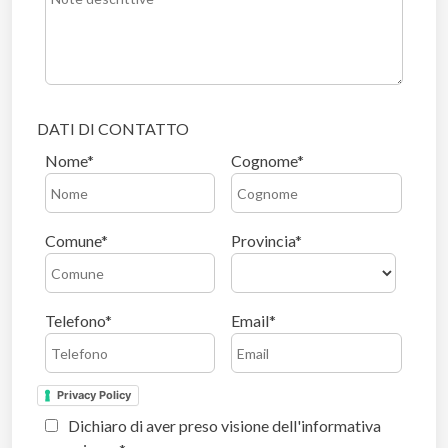
DATI DI CONTATTO
Nome
Cognome
Comune
Provincia
Telefono
Email
Privacy Policy
Dichiaro di aver preso visione dell'informativa