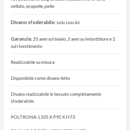
velluto, ecopelle, pelle
Divano sfoderabile
: solo cuscini
Garanzia
: 25 anni sul telaio, 2 anni su imbottiture e 2
sul rivestimento
Realizzabile su misura
Disponibile come divano letto
Divano realizzabile in tessuto completamente
sfoderabile.
POLTRONA: L105 X P95 X H73