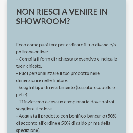
NON RIESCI A VENIRE IN
SHOWROOM?
Ecco come puoi fare per ordinare il tuo divano e/o
poltrona online:
- Compila il
form di richiesta preventivo
e indica le
tue richieste.
- Puoi personalizzare il tuo prodotto nelle
dimensioni e nelle finiture.
- Scegli il tipo di rivestimento (tessuto, ecopelle o
pelle).
- Ti invieremo a casa un campionario dove potrai
scegliere il colore.
- Acquista il prodotto con bonifico bancario (50%
di acconto all'ordine e 50% di saldo prima della
spedizione).