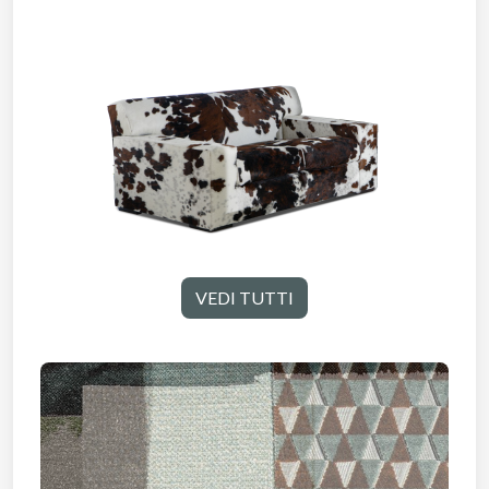
VEDI TUTTI