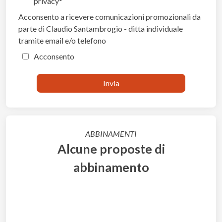
privacy
Acconsento a ricevere comunicazioni promozionali da
parte di Claudio Santambrogio - ditta individuale
tramite email e/o telefono
Acconsento
ABBINAMENTI
Alcune proposte di
abbinamento