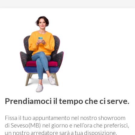
Prendiamoci il tempo che ci serve.
Fissa il tuo appuntamento nel nostro showroom
di Seveso(MB) nel giorno e nell’ora che preferisci,
un nostro arredatore sarà a tua disposizione.