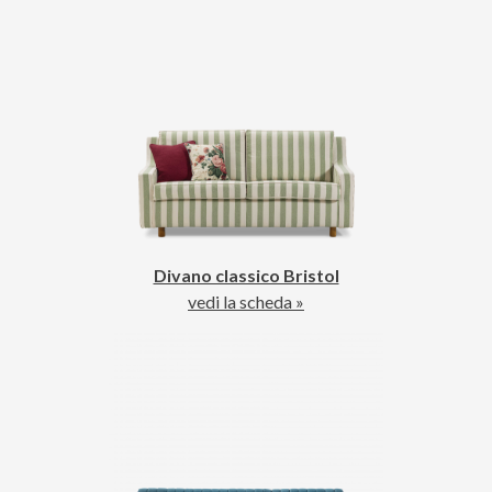
Divano classico Bristol
vedi la scheda »