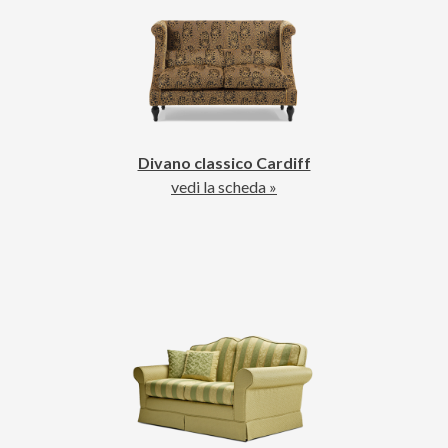
Divano classico Cardiff
vedi la scheda »