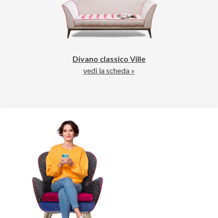
Divano classico Ville
vedi la scheda »