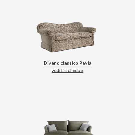
Divano classico Pavia
vedi la scheda »