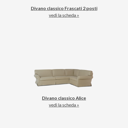
Divano classico Frascati 2 posti
vedi la scheda »
Divano classico Alice
vedi la scheda »