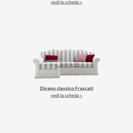
vedi la scheda »
Divano classico Frascati
vedi la scheda »