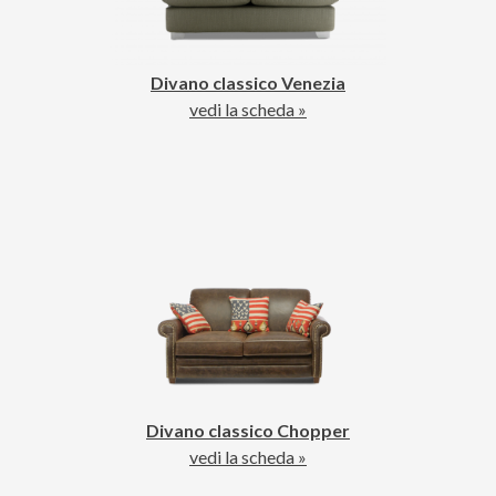
Divano classico Venezia
vedi la scheda »
Divano classico Chopper
vedi la scheda »