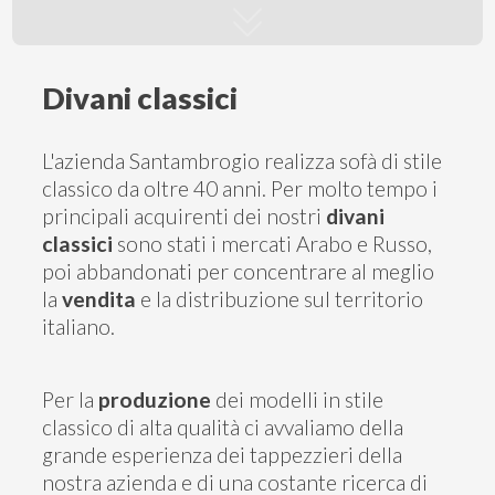
Contatti
Divani classici
L'azienda Santambrogio realizza sofà di stile
classico da oltre 40 anni. Per molto tempo i
principali acquirenti dei nostri
divani
classici
sono stati i mercati Arabo e Russo,
poi abbandonati per concentrare al meglio
la
vendita
e la distribuzione sul territorio
italiano.
Per la
produzione
dei modelli in stile
classico di alta qualità ci avvaliamo della
grande esperienza dei tappezzieri della
nostra azienda e di una costante ricerca di