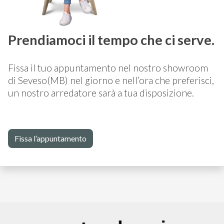
Prendiamoci il tempo che ci serve.
Fissa il tuo appuntamento nel nostro showroom
di Seveso(MB) nel giorno e nell’ora che preferisci,
un nostro arredatore sarà a tua disposizione.
Fissa l’appuntamento