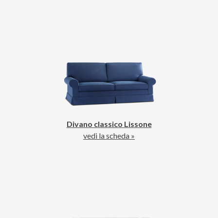
Divano classico Lissone
vedi la scheda »