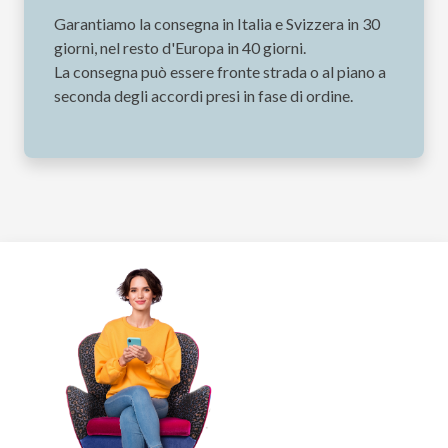
Garantiamo la consegna in Italia e Svizzera in 30
giorni, nel resto d'Europa in 40 giorni.
La consegna può essere fronte strada o al piano a
seconda degli accordi presi in fase di ordine.