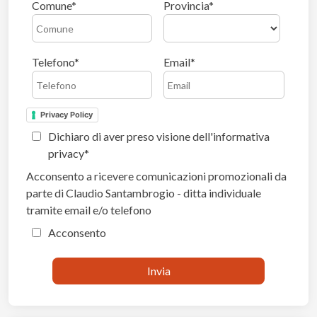
Comune
Provincia
Telefono
Email
Privacy Policy
Dichiaro di aver preso visione dell'informativa
privacy
Acconsento a ricevere comunicazioni promozionali da
parte di Claudio Santambrogio - ditta individuale
tramite email e/o telefono
Acconsento