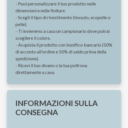
- Puoi personalizzare il tuo prodotto nelle
dimensioni e nelle finiture.
- Scegli il tipo di rivestimento (tessuto, ecopelle o
pelle).
- Ti invieremo a casa un campionario dove potrai
scegliere il colore.
- Acquista il prodotto con bonifico bancario (50%
di acconto all'ordine e 50% di saldo prima della
spedizione).
- Ricevi il tuo divano o la tua poltrona
direttamente a casa.
INFORMAZIONI SULLA
CONSEGNA