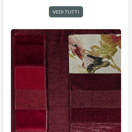
VEDI TUTTI