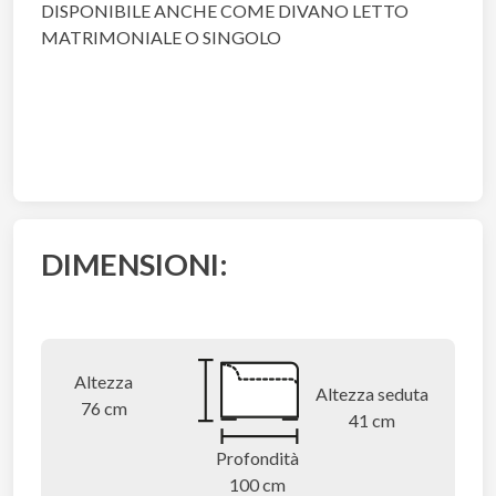
DISPONIBILE ANCHE COME DIVANO LETTO
MATRIMONIALE O SINGOLO
DIMENSIONI:
Altezza
Altezza seduta
76 cm
41 cm
Profondità
100 cm