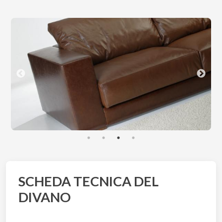
SCHEDA TECNICA DEL
DIVANO