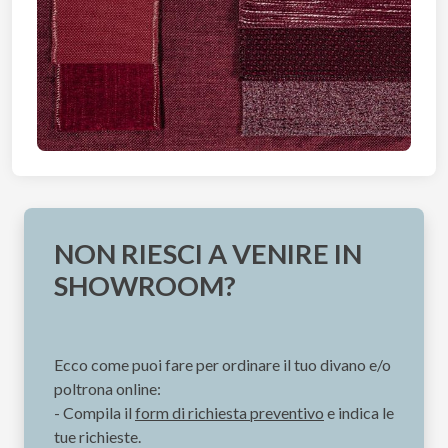
NON RIESCI A VENIRE IN
SHOWROOM?
Ecco come puoi fare per ordinare il tuo divano e/o
poltrona online:
- Compila il
form di richiesta preventivo
e indica le
tue richieste.