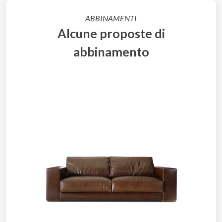
ABBINAMENTI
Alcune proposte di
abbinamento