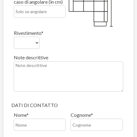
caso di angolare (in cm)
Rivestimento
Note descrittive
DATI DI CONTATTO
Nome
Cognome