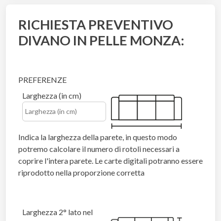
RICHIESTA PREVENTIVO
DIVANO IN PELLE MONZA:
PREFERENZE
Larghezza (in cm)
Indica la larghezza della parete, in questo modo
potremo calcolare il numero di rotoli necessari a
coprire l'intera parete. Le carte digitali potranno essere
riprodotto nella proporzione corretta
Larghezza 2° lato nel