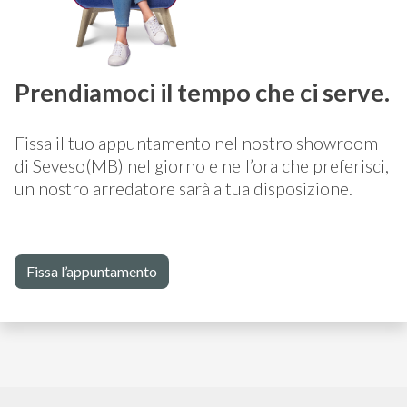
Prendiamoci il tempo che ci serve.
Fissa il tuo appuntamento nel nostro showroom
di Seveso(MB) nel giorno e nell’ora che preferisci,
un nostro arredatore sarà a tua disposizione.
Fissa l’appuntamento