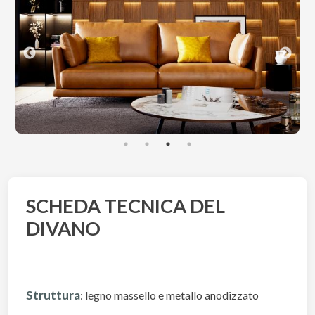
SCHEDA TECNICA DEL
DIVANO
Struttura
: legno massello e metallo anodizzato