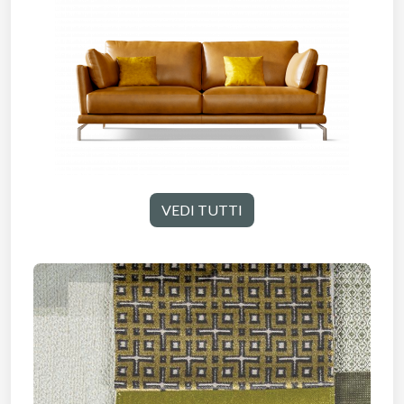
VEDI TUTTI