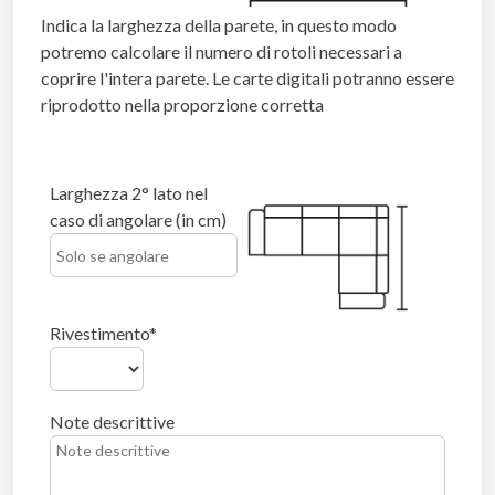
Indica la larghezza della parete, in questo modo
potremo calcolare il numero di rotoli necessari a
coprire l'intera parete. Le carte digitali potranno essere
riprodotto nella proporzione corretta
Larghezza 2° lato nel
caso di angolare (in cm)
Rivestimento
Note descrittive