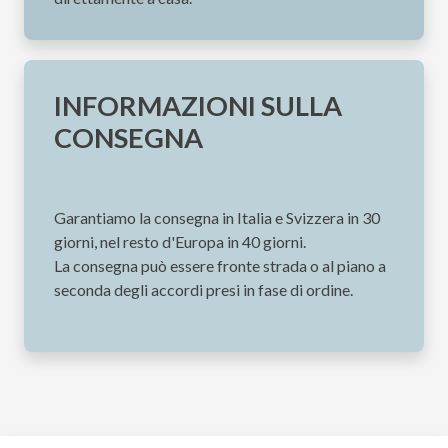
INFORMAZIONI SULLA
CONSEGNA
Garantiamo la consegna in Italia e Svizzera in 30
giorni, nel resto d'Europa in 40 giorni.
La consegna può essere fronte strada o al piano a
seconda degli accordi presi in fase di ordine.