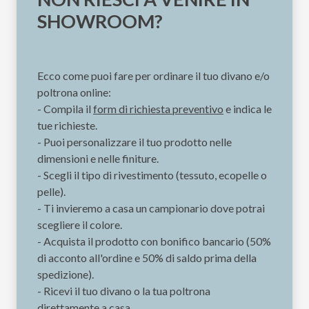
SHOWROOM?
Ecco come puoi fare per ordinare il tuo divano e/o
poltrona online:
- Compila il
form di richiesta preventivo
e indica le
tue richieste.
- Puoi personalizzare il tuo prodotto nelle
dimensioni e nelle finiture.
- Scegli il tipo di rivestimento (tessuto, ecopelle o
pelle).
- Ti invieremo a casa un campionario dove potrai
scegliere il colore.
- Acquista il prodotto con bonifico bancario (50%
di acconto all'ordine e 50% di saldo prima della
spedizione).
- Ricevi il tuo divano o la tua poltrona
direttamente a casa.