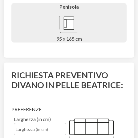
Penisola
95 x 165 cm
RICHIESTA PREVENTIVO
DIVANO IN PELLE BEATRICE:
PREFERENZE
Larghezza (in cm)