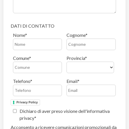
DATI DI CONTATTO
Nome
Cognome
Comune
Provincia
Telefono
Email
Privacy Policy
Dichiaro di aver preso visione dell'informativa
privacy
Acconsento a ricevere comunicazioni promozionali da