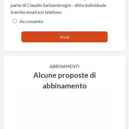
parte di Claudio Santambrogio - ditta individuale
tramite email e/o telefono
Acconsento
ABBINAMENTI
Alcune proposte di
abbinamento