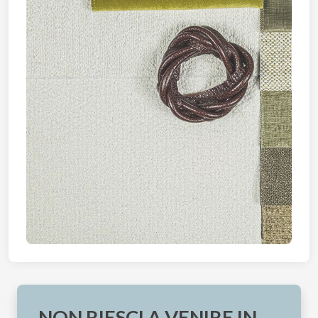
NON RIESCI A VENIRE IN