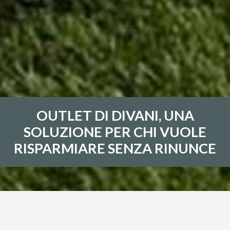
OUTLET DI DIVANI, UNA
SOLUZIONE PER CHI VUOLE
RISPARMIARE SENZA RINUNCE