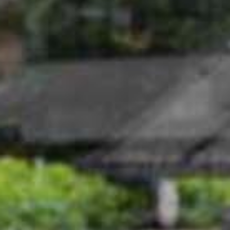
Contatti