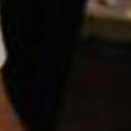
Contatti