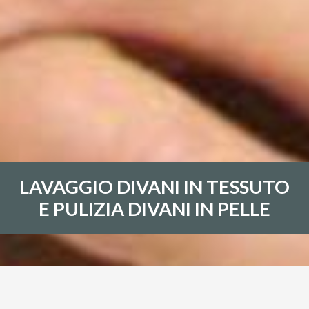
LAVAGGIO DIVANI IN TESSUTO
E PULIZIA DIVANI IN PELLE