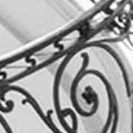
Contatti