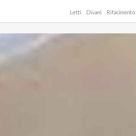
Letti
Divani
Rifacimento