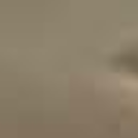
Contatti