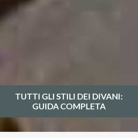
TUTTI GLI STILI DEI DIVANI:
GUIDA COMPLETA