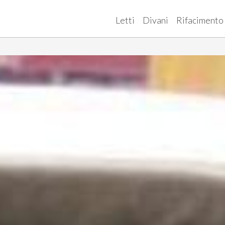
Letti
Divani
Rifacimento