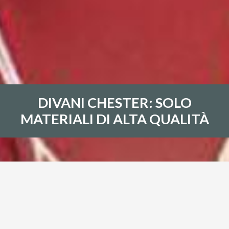
DIVANI CHESTER: SOLO
MATERIALI DI ALTA QUALITÀ