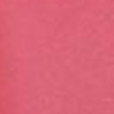
Contatti