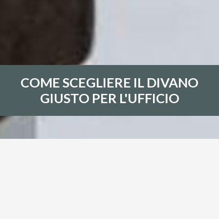
COME SCEGLIERE IL DIVANO
GIUSTO PER L'UFFICIO
COME SCEGLIERE IL DIVANO