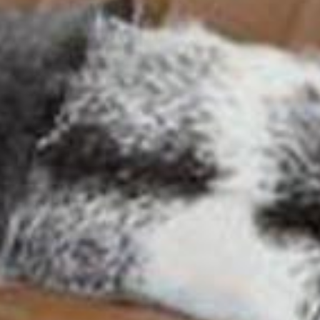
Contatti