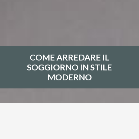
COME ARREDARE IL
SOGGIORNO IN STILE
MODERNO