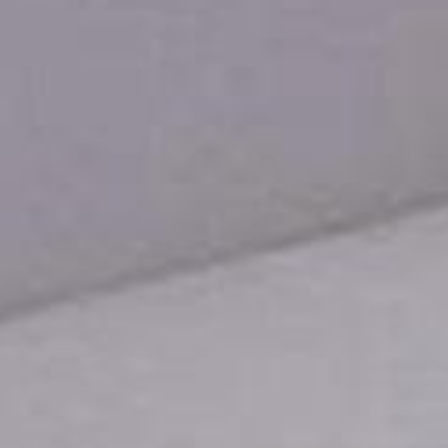
Contatti