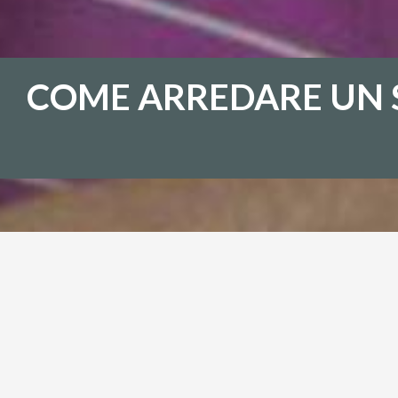
COME ARREDARE UN 
COME ARREDARE