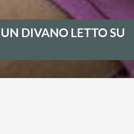
UN DIVANO LETTO SU
 CON UN DIVANO