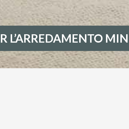
PER L’ARREDAMENTO MI
UTO PER L’ARREDAMENT