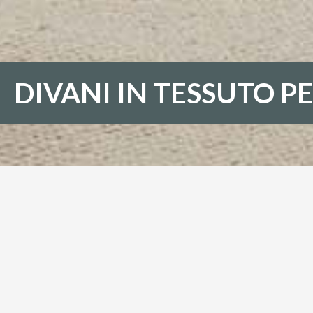
DIVANI IN TESSUTO 
DIVANI IN TESS