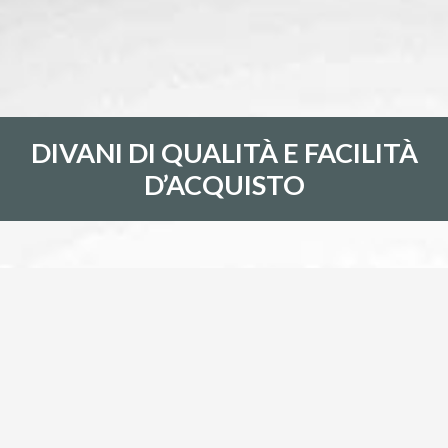
DIVANI DI QUALITÀ E FACILITÀ
D’ACQUISTO
DIVANI DI QUALITÀ E FACILITÀ