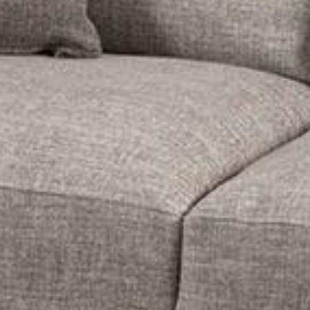
Contatti